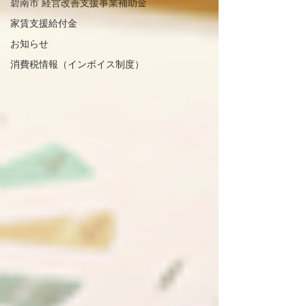
碧南市 経営改善支援事業補助金
家賃支援給付金
お知らせ
消費税情報（インボイス制度）