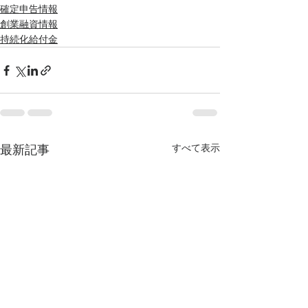
確定申告情報
創業融資情報
持続化給付金
すべて表示
最新記事