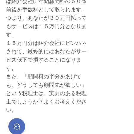
は紹介会社に年間顧問料の５０％
前後を手数料として取られます。
つまり、あなたが３０万円払って
もサービスは１５万円分となりま
す。
１５万円分は紹介会社にピンハネ
されて、最終的にはあなたがサー
ビス低下で損することになりま
す。
また、「顧問料の半分をあげて
も、どうしても顧問先が欲しい」
という税理士は、実力のある税理
士でしょうか？よくお考えくださ
い。