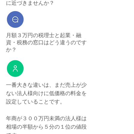
に近づきませんか？
月額３万円の税理士と起業・融
資・税務の窓口はどう違うのです
か？
一番大きな違いは、まだ売上が少
ない法人様向けに低価格の料金を
設定していることです。
年商が３００万円未満の法人様は
相場の半額から５分の１位の値段