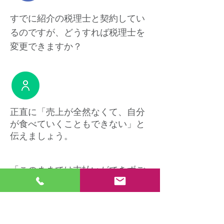
すでに紹介の税理士と契約してい
るのですが、どうすれば税理士を
変更できますか？
正直に「売上が全然なくて、自分
が食べていくこともできない」と
伝えましょう。
「このままでは支払いができずご
迷惑をかけるので、とりあえず月
次契約は止めて頂き、機会があれ
ば決算の時にまたお願いしたい」