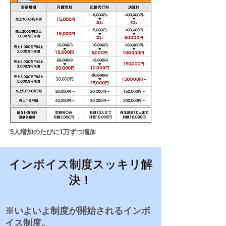
​5人増加のたびに1万ずつ増加
​インボイス制度スッキリ解
決！
※いよいよ制度が開始されるインボ
イス制度。