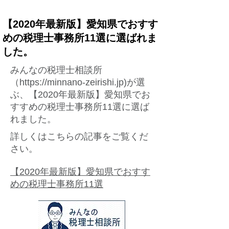
【2020年最新版】愛知県でおすす
めの税理士事務所11選に選ばれま
した。
みんなの税理士相談所
（
https://minnano-zeirishi.jp
)が選
ぶ、【2020年最新版】愛知県でお
すすめの税理士事務所11選に選ば
れました。
詳しくはこちらの記事をご覧くだ
さい。
【2020年最新版】愛知県でおすす
めの税理士事務所11選