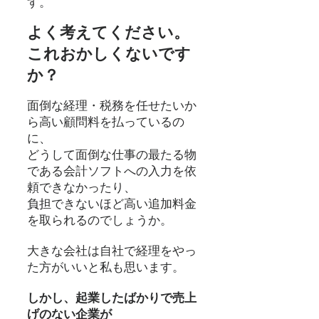
す。
よく考えてください。
これおかしくないです
か？
面倒な経理・税務を任せたいか
ら高い顧問料を払っているの
に、
どうして面倒な仕事の最たる物
である会計ソフトへの入力を依
頼できなかったり、
負担できないほど高い追加料金
を取られるのでしょうか。
大きな会社は自社で経理をやっ
た方がいいと私も思います。
しかし、起業したばかりで売上
げのない企業が