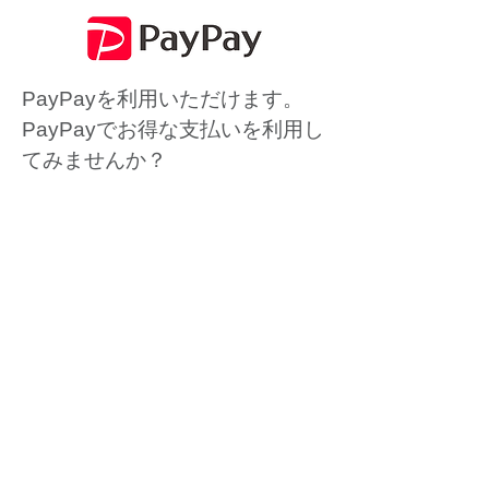
PayPayを利用いただけます。
PayPayでお得な支払いを利用し
てみませんか？