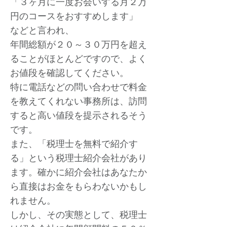
「３ヶ月に一度お会いする月２万
円のコースをおすすめします」
などと言われ、
年間総額が２０～３０万円を超え
ることがほとんどですので、よく
お値段を確認してください。
特に電話などの問い合わせで料金
を教えてくれない事務所は、訪問
すると高い値段を提示されるそう
です。
また、「税理士を無料で紹介す
る」という税理士紹介会社があり
ます。確かに紹介会社はあなたか
ら直接はお金をもらわないかもし
れません。
しかし、その実態として、税理士