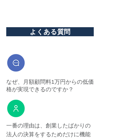
よくある質問
なぜ、月額顧問料1万円からの低価
格が実現できるのですか？
一番の理由は、創業したばかりの
法人の決算をするためだけに機能