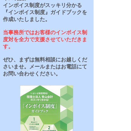
インボイス制度がスッキリ分かる
『インボイス制度』ガイドブックを
作成いたしました。
当事務所ではお客様のインボイス制
度対を全力で支援させていただきま
す。
ぜひ、まずは無料相談にお越しくだ
さいませ。メールまたはお電話にて
お問い合わせください。