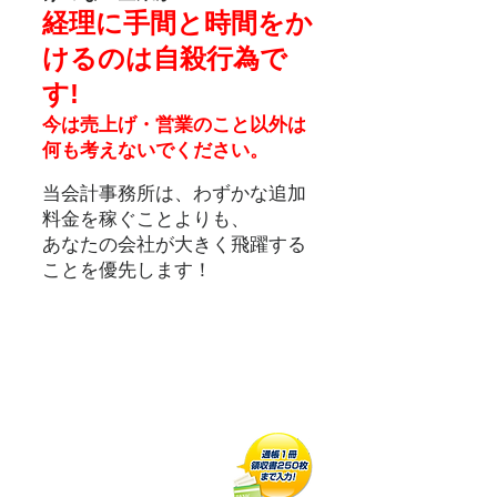
経理に手間と時間をか
けるのは自殺行為で
す!
今は売上げ・営業のこと以外は
何も考えないでください。
当会計事務所は、わずかな追加
料金を稼ぐことよりも、
あなたの会社が大きく飛躍する
ことを優先します！
会計ソフトや経理のことな
ど考えずに
​営業に集中してください。