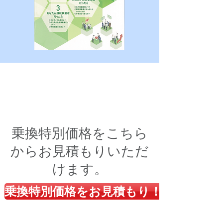
税理士の乗り換えをご
検討の方へ
乗換特別価格をこちら
からお見積もりいただ
けます。
乗換特別価格をお見積もり！