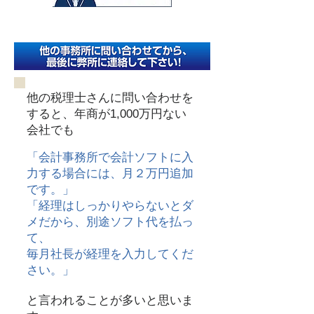
他の税理士さんに問い合わせを
すると、年商が1,000万円ない
会社でも
「会計事務所で会計ソフトに入
力する場合には、月２万円追加
です。」
「経理はしっかりやらないとダ
メだから、別途ソフト代を払っ
て、
毎月社長が経理を入力してくだ
さい。」
と言われることが多いと思いま